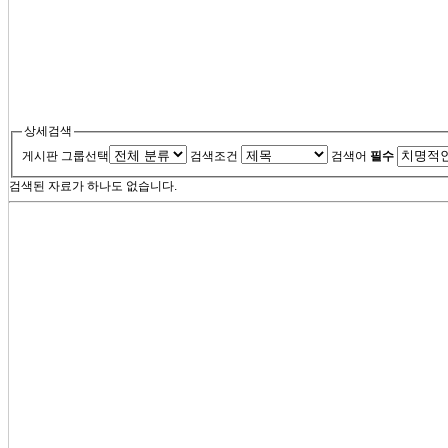
상세검색
게시판 그룹선택
검색조건
검색어
필수
검색된 자료가 하나도 없습니다.