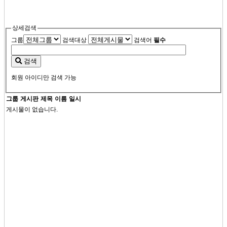
상세검색
그룹
검색대상
검색어
필수
검색
회원 아이디만 검색 가능
그룹
게시판
제목
이름
일시
게시물이 없습니다.