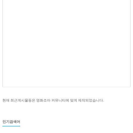
현재 최근게시물등은 영화조아 커뮤니티에 맞게 제작되었습니다.
인기검색어