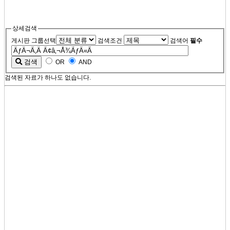
상세검색
게시판 그룹선택
검색조건
검색어
필수
검색
OR
AND
검색된 자료가 하나도 없습니다.