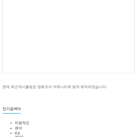
현재 최근게시물등은 영화조아 커뮤니티에 맞게 제작되었습니다.
인기검색어
치명적인
큐어
d.p.