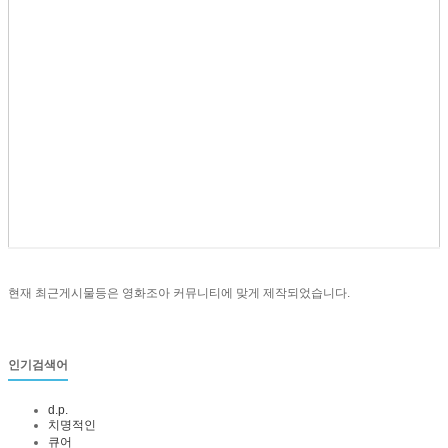
현재 최근게시물등은 영화조아 커뮤니티에 맞게 제작되었습니다.
인기검색어
d.p.
치명적인
큐어