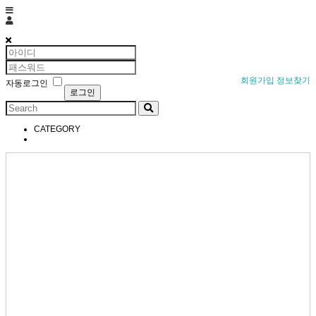
영화조아
회원가입
정보찾기
자동로그인
CATEGORY