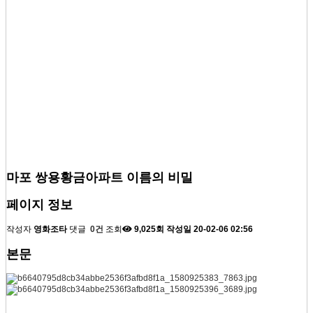
마포 쌍용황금아파트 이름의 비밀
페이지 정보
작성자
영화조타
댓글
0건
조회
9,025회
작성일
20-02-06 02:56
본문