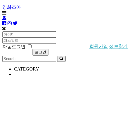
영화조아
회원가입
정보찾기
자동로그인
CATEGORY